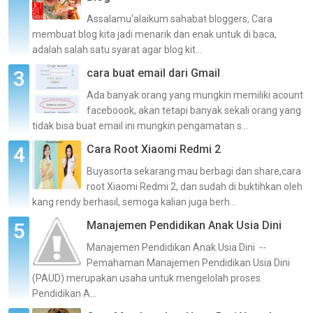
Assalamu'alaikum sahabat bloggers, Cara
membuat blog kita jadi menarik dan enak untuk di baca,
adalah salah satu syarat agar blog kit...
cara buat email dari Gmail
Ada banyak orang yang mungkin memiliki acount
faceboook, akan tetapi banyak sekali orang yang
tidak bisa buat email ini mungkin pengamatan s...
Cara Root Xiaomi Redmi 2
Buyasorta sekarang mau berbagi dan share,cara
root Xiaomi Redmi 2, dan sudah di buktihkan oleh
kang rendy berhasil, semoga kalian juga berh...
Manajemen Pendidikan Anak Usia Dini
Manajemen Pendidikan Anak Usia Dini --
Pemahaman Manajemen Pendidikan Usia Dini
(PAUD) merupakan usaha untuk mengelolah proses
Pendidikan A...