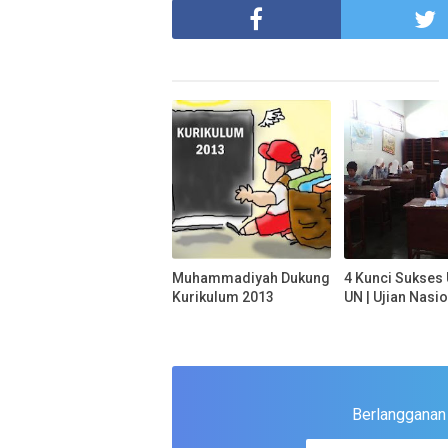
Muhammadiyah Dukung
4 Kunci Sukses
Kurikulum 2013
UN | Ujian Nasi
Berlangganan u