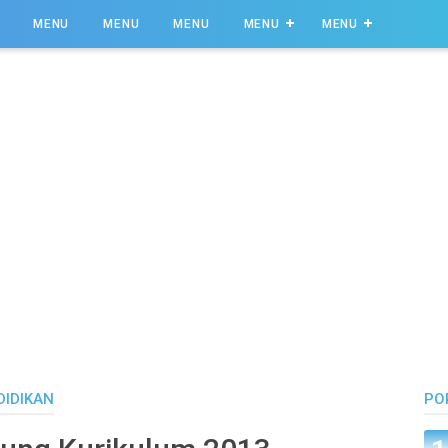
MENU
MENU
MENU
MENU
MENU
DIDIKAN
PO