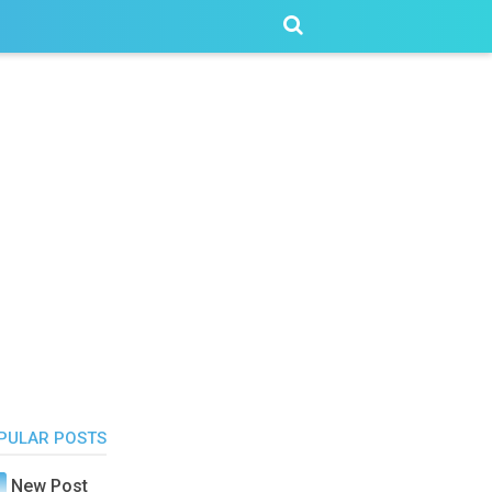
PULAR POSTS
New Post