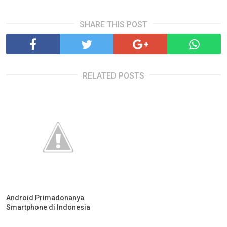
SHARE THIS POST
RELATED POSTS
Android Primadonanya
Smartphone di Indonesia