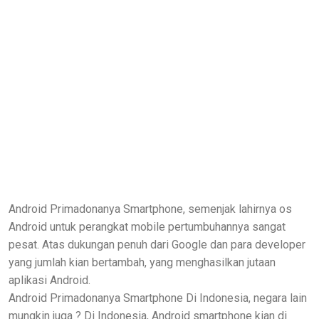
Android Primadonanya Smartphone, semenjak lahirnya os
Android untuk perangkat mobile pertumbuhannya sangat
pesat. Atas dukungan penuh dari Google dan para developer
yang jumlah kian bertambah, yang menghasilkan jutaan
aplikasi Android.
Android Primadonanya Smartphone Di Indonesia, negara lain
mungkin juga ? Di Indonesia, Android smartphone kian di