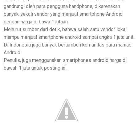
gandrungi oleh para pengguna handphone, dikarenakan
banyak sekali vendor yang menjual smartphone Android
dengan harga di bawa 1 jutaan.
Menurut sumber dari detik, bahwa salah satu vendor lokal
mampu menjual smartphone android sampai angka 1 juta unit.
Di Indonesia juga banyak bertumbuh komunitas para maniac
Android.
Penulis, juga menggunakan smartphones android harga di
bawah 1 juta untuk posting ini.