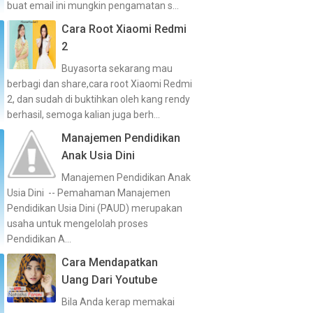
buat email ini mungkin pengamatan s...
Cara Root Xiaomi Redmi
2
Buyasorta sekarang mau
berbagi dan share,cara root Xiaomi Redmi
2, dan sudah di buktihkan oleh kang rendy
berhasil, semoga kalian juga berh...
Manajemen Pendidikan
Anak Usia Dini
Manajemen Pendidikan Anak
Usia Dini -- Pemahaman Manajemen
Pendidikan Usia Dini (PAUD) merupakan
usaha untuk mengelolah proses
Pendidikan A...
Cara Mendapatkan
Uang Dari Youtube
Bila Anda kerap memakai