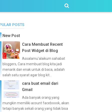
PULAR POSTS
New Post
Cara Membuat Recent
Post Widget di Blog
Assalamu'alaikum sahabat
bloggers, Cara membuat blog kita jadi
menarik dan enak untuk di baca, adalah
salah satu syarat agar blog kit...
cara buat email dari
Gmail
Ada banyak orang yang
mungkin memiliki acount faceboook, akan
tetapi banyak sekali orang yang tidak bisa