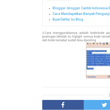
Blogger-blogger Cantik Indonesia E
Cara Mendapatkan Banyak Pengunj
Buat Daftar Isi Blog
3.Cara menggunakannya adalah kode-kode jav
postingan.Setelah itu higlight semua kode terse
deh.Kode tersebut sudah bisa diposting