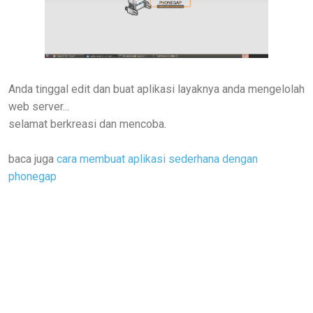
Anda tinggal edit dan buat aplikasi layaknya anda mengelolah
web server...
selamat berkreasi dan mencoba.
baca juga
cara membuat aplikasi sederhana dengan
phonegap