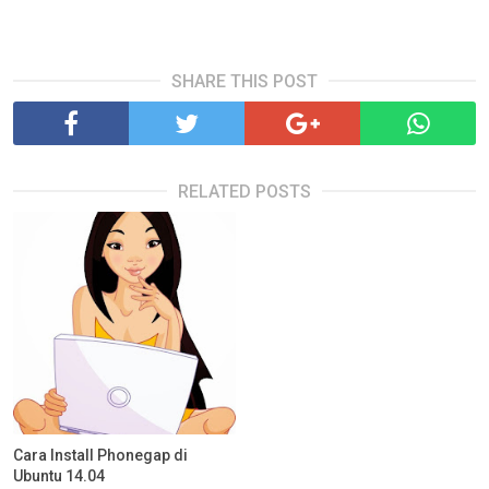
SHARE THIS POST
RELATED POSTS
Cara Install Phonegap di
Ubuntu 14.04