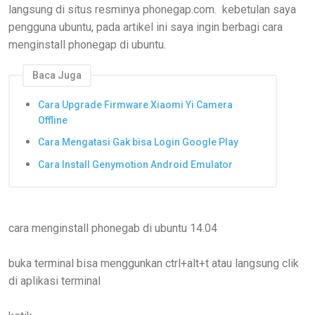
langsung di situs resminya phonegap.com. kebetulan saya
pengguna ubuntu, pada artikel ini saya ingin berbagi cara
menginstall phonegap di ubuntu.
Baca Juga
Cara Upgrade Firmware Xiaomi Yi Camera
Offline
Cara Mengatasi Gak bisa Login Google Play
Cara Install Genymotion Android Emulator
cara menginstall phonegab di ubuntu 14.04
buka terminal bisa menggunkan ctrl+alt+t atau langsung clik
di aplikasi terminal