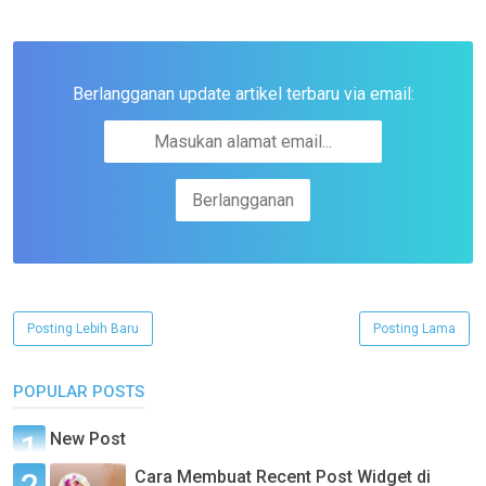
Berlangganan update artikel terbaru via email:
Posting Lebih Baru
Posting Lama
POPULAR POSTS
New Post
Cara Membuat Recent Post Widget di