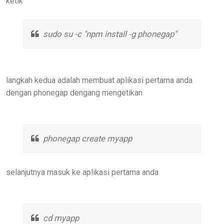
ketik
sudo su -c "npm install -g phonegap"
langkah kedua adalah membuat aplikasi pertama anda
dengan phonegap dengang mengetikan
phonegap create myapp
selanjutnya masuk ke aplikasi pertama anda
cd myapp