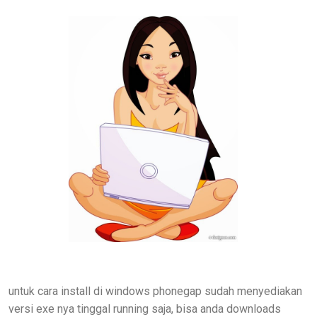
untuk cara install di windows phonegap sudah menyediakan
versi exe nya tinggal running saja, bisa anda downloads