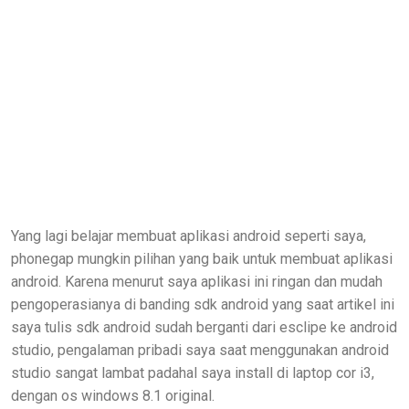
Yang lagi belajar membuat aplikasi android seperti saya,
phonegap mungkin pilihan yang baik untuk membuat aplikasi
android. Karena menurut saya aplikasi ini ringan dan mudah
pengoperasianya di banding sdk android yang saat artikel ini
saya tulis sdk android sudah berganti dari esclipe ke android
studio, pengalaman pribadi saya saat menggunakan android
studio sangat lambat padahal saya install di laptop cor i3,
dengan os windows 8.1 original.