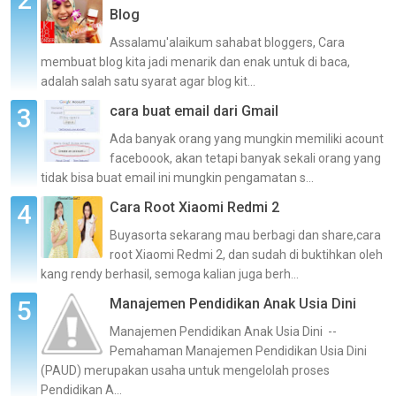
Blog
Assalamu'alaikum sahabat bloggers, Cara
membuat blog kita jadi menarik dan enak untuk di baca,
adalah salah satu syarat agar blog kit...
cara buat email dari Gmail
Ada banyak orang yang mungkin memiliki acount
faceboook, akan tetapi banyak sekali orang yang
tidak bisa buat email ini mungkin pengamatan s...
Cara Root Xiaomi Redmi 2
Buyasorta sekarang mau berbagi dan share,cara
root Xiaomi Redmi 2, dan sudah di buktihkan oleh
kang rendy berhasil, semoga kalian juga berh...
Manajemen Pendidikan Anak Usia Dini
Manajemen Pendidikan Anak Usia Dini --
Pemahaman Manajemen Pendidikan Usia Dini
(PAUD) merupakan usaha untuk mengelolah proses
Pendidikan A...