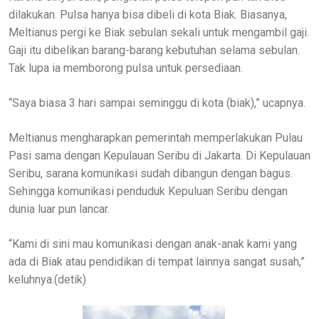
dilakukan. Pulsa hanya bisa dibeli di kota Biak. Biasanya,
Meltianus pergi ke Biak sebulan sekali untuk mengambil gaji.
Gaji itu dibelikan barang-barang kebutuhan selama sebulan.
Tak lupa ia memborong pulsa untuk persediaan.
“Saya biasa 3 hari sampai seminggu di kota (biak),” ucapnya.
Meltianus mengharapkan pemerintah memperlakukan Pulau
Pasi sama dengan Kepulauan Seribu di Jakarta. Di Kepulauan
Seribu, sarana komunikasi sudah dibangun dengan bagus.
Sehingga komunikasi penduduk Kepuluan Seribu dengan
dunia luar pun lancar.
“Kami di sini mau komunikasi dengan anak-anak kami yang
ada di Biak atau pendidikan di tempat lainnya sangat susah,”
keluhnya.(detik)