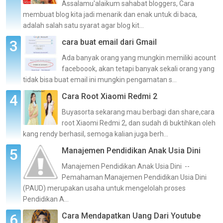
Assalamu'alaikum sahabat bloggers, Cara
membuat blog kita jadi menarik dan enak untuk di baca,
adalah salah satu syarat agar blog kit...
cara buat email dari Gmail
Ada banyak orang yang mungkin memiliki acount
faceboook, akan tetapi banyak sekali orang yang
tidak bisa buat email ini mungkin pengamatan s...
Cara Root Xiaomi Redmi 2
Buyasorta sekarang mau berbagi dan share,cara
root Xiaomi Redmi 2, dan sudah di buktihkan oleh
kang rendy berhasil, semoga kalian juga berh...
Manajemen Pendidikan Anak Usia Dini
Manajemen Pendidikan Anak Usia Dini --
Pemahaman Manajemen Pendidikan Usia Dini
(PAUD) merupakan usaha untuk mengelolah proses
Pendidikan A...
Cara Mendapatkan Uang Dari Youtube