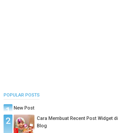
POPULAR POSTS
New Post
Cara Membuat Recent Post Widget di
Blog