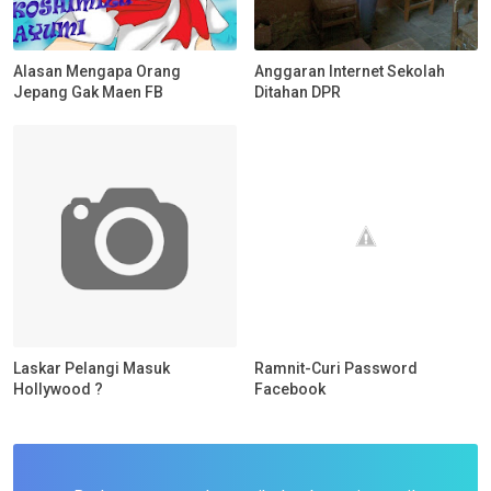
Alasan Mengapa Orang
Anggaran Internet Sekolah
Jepang Gak Maen FB
Ditahan DPR
Laskar Pelangi Masuk
Ramnit-Curi Password
Hollywood ?
Facebook