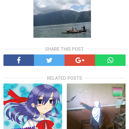
SHARE THIS POST
RELATED POSTS