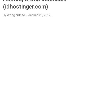
(idhostinger.com)
By
Wong Ndeso
Januari 29, 2012