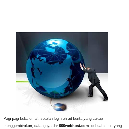
Pagi-pagi buka email, setelah login eh ad berita yang cukup
menggembirakan, datangnya dar
000webhost.com
. sebuah situs yang