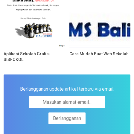
Aplikasi Sekolah Gratis-
Cara Mudah Buat Web Sekolah
SISFOKOL
Berlangganan update artikel terbaru via email: