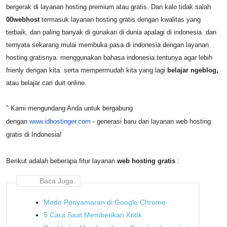
bergerak di layanan hosting premium atau gratis. Dan kalo tidak salah
00webhost
termasuk layanan hosting gratis dengan kwalitas yang
terbaik, dan paling banyak di gunakan di dunia apalagi di indonesia. dan
ternyata sekarang mulai membuka pasa di indonesia dengan layanan
hosting gratisnya. menggunakan bahasa indonesia tentunya agar lebih
frienly dengan kita. serta mempermudah kita yang lagi
belajar ngeblog,
atau belajar cari duit online
.
" Kami mengundang Anda untuk bergabung
dengan
www.idhostinger.com
- generasi baru dari layanan web hosting
gratis di Indonesia!
Berikut adalah beberapa fitur layanan
web hosting gratis
:
Baca Juga
Mode Penyamaran di Google Chrome
5 Cara Saat Memberikan Kritik