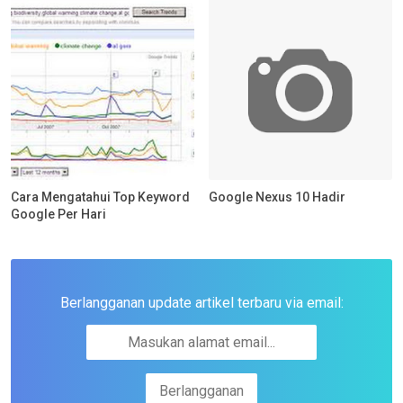
Cara Mengatahui Top Keyword
Google Nexus 10 Hadir
Google Per Hari
Berlangganan update artikel terbaru via email: