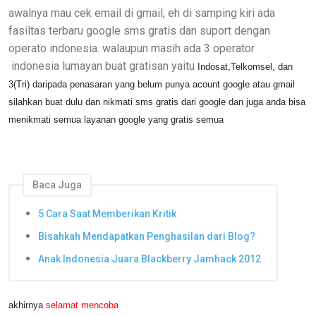
awalnya mau cek email di gmail, eh di samping kiri ada
fasiltas terbaru google sms gratis dan suport dengan
operato indonesia. walaupun masih ada 3 operator
indonesia lumayan buat gratisan yaitu
Indosat,
Telkomsel, dan
3(
Tri) daripada penasaran yang belum punya acount google atau gmail
silahkan buat dulu dan nikmati sms gratis dari google dan juga anda bisa
menikmati semua layanan google yang gratis semua
Baca Juga
5 Cara Saat Memberikan Kritik
Bisahkah Mendapatkan Penghasilan dari Blog?
Anak Indonesia Juara Blackberry Jamhack 2012
akhirnya
selamat mencoba