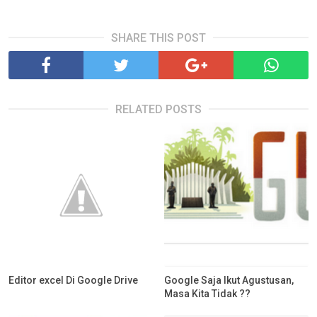
SHARE THIS POST
RELATED POSTS
Editor excel Di Google Drive
Google Saja Ikut Agustusan,
Masa Kita Tidak ??