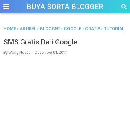
-->
BUYA SORTA BLOGGER
HOME
›
ARTIKEL
›
BLOGGER
›
GOOGLE
›
GRATIS
›
TUTORIAL
SMS Gratis Dari Google
By
Wong Ndeso
Desember 01, 2011