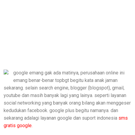
google emang gak ada matinya, perusahaan online ini
emang benar-benar topbgt begitu kata anak jaman
sekarang. selain search engine, blogger (blogspot), gmail,
youtube dan masih banyak lagi yang lainya. seperti layanan
social networking yang banyak orang bilang akan menggeser
kedudukan facebook. google plus begitu namanya. dan
sekarang adalagi layanan google dan suport indonesia
sms
gratis google.