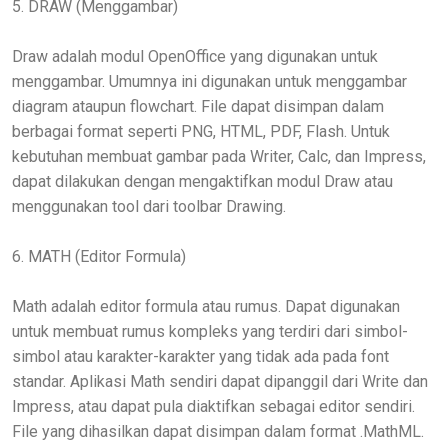
5. DRAW (Menggambar)
Draw adalah modul OpenOffice yang digunakan untuk
menggambar. Umumnya ini digunakan untuk menggambar
diagram ataupun flowchart. File dapat disimpan dalam
berbagai format seperti PNG, HTML, PDF, Flash. Untuk
kebutuhan membuat gambar pada Writer, Calc, dan Impress,
dapat dilakukan dengan mengaktifkan modul Draw atau
menggunakan tool dari toolbar Drawing.
6. MATH (Editor Formula)
Math adalah editor formula atau rumus. Dapat digunakan
untuk membuat rumus kompleks yang terdiri dari simbol-
simbol atau karakter-karakter yang tidak ada pada font
standar. Aplikasi Math sendiri dapat dipanggil dari Write dan
Impress, atau dapat pula diaktifkan sebagai editor sendiri.
File yang dihasilkan dapat disimpan dalam format .MathML.