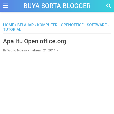
-->
BUYA SORTA BLOGGER
HOME
›
BELAJAR
›
KOMPUTER
›
OPENOFFICE
›
SOFTWARE
›
TUTORIAL
Apa Itu Open office.org
By
Wong Ndeso
Februari 21, 2011