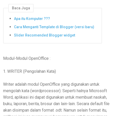
Baca Juga
Apa itu Komputer ???
Cara Menganti Template di Blogger (versi baru)
Slider Recomended Blogger widget
Modul-Modul OpenOffice :
1. WRITER (Pengolahan Kata)
Writer adalah modul OpenOffice yang digunakan untuk
mengolah kata (wordprocessor). Seperti halnya Microsoft
Word, aplikasi ini dapat digunakan untuk membuat naskah,
buku, laporan, berita, brosur dan lain-lain. Secara default file
akan disimpan dalam format .odt. Namun selain format itu,