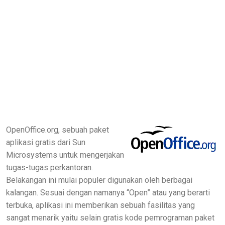
OpenOffice.org, sebuah paket
aplikasi gratis dari Sun
Microsystems untuk mengerjakan
tugas-tugas perkantoran.
Belakangan ini mulai populer digunakan oleh berbagai
kalangan. Sesuai dengan namanya “Open” atau yang berarti
terbuka, aplikasi ini memberikan sebuah fasilitas yang
sangat menarik yaitu selain gratis kode pemrograman paket