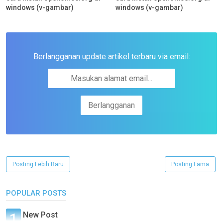
windows (v-gambar)
windows (v-gambar)
Berlangganan update artikel terbaru via email:
Posting Lebih Baru
Posting Lama
POPULAR POSTS
New Post