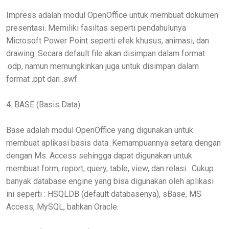
Impress adalah modul OpenOffice untuk membuat dokumen
presentasi. Memiliki fasiltas seperti pendahulunya
Microsoft Power Point seperti efek khusus, animasi, dan
drawing. Secara default file akan disimpan dalam format
.odp, namun memungkinkan juga untuk disimpan dalam
format .ppt dan .swf
4. BASE (Basis Data)
Base adalah modul OpenOffice yang digunakan untuk
membuat aplikasi basis data. Kemampuannya setara dengan
dengan Ms. Access sehingga dapat digunakan untuk
membuat form, report, query, table, view, dan relasi. Cukup
banyak database engine yang bisa digunakan oleh aplikasi
ini seperti : HSQLDB (default databasenya), sBase, MS
Access, MySQL, bahkan Oracle.