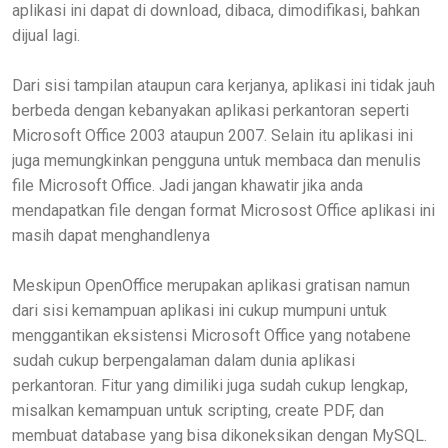
aplikasi ini dapat di download, dibaca, dimodifikasi, bahkan
dijual lagi.
Dari sisi tampilan ataupun cara kerjanya, aplikasi ini tidak jauh
berbeda dengan kebanyakan aplikasi perkantoran seperti
Microsoft Office 2003 ataupun 2007. Selain itu aplikasi ini
juga memungkinkan pengguna untuk membaca dan menulis
file Microsoft Office. Jadi jangan khawatir jika anda
mendapatkan file dengan format Microsost Office aplikasi ini
masih dapat menghandlenya
Meskipun OpenOffice merupakan aplikasi gratisan namun
dari sisi kemampuan aplikasi ini cukup mumpuni untuk
menggantikan eksistensi Microsoft Office yang notabene
sudah cukup berpengalaman dalam dunia aplikasi
perkantoran. Fitur yang dimiliki juga sudah cukup lengkap,
misalkan kemampuan untuk scripting, create PDF, dan
membuat database yang bisa dikoneksikan dengan MySQL.